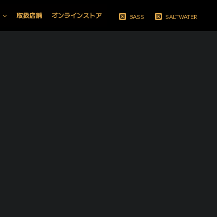
取扱店舗
オンラインストア
BASS
SALTWATER